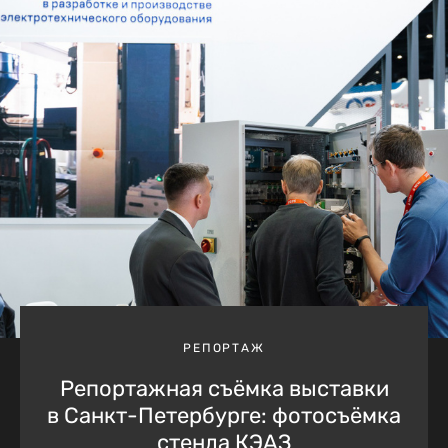
РЕПОРТАЖ
Репортажная съёмка выставки
в Санкт-Петербурге: фотосъёмка
стенда КЭАЗ