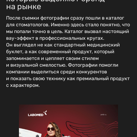
на рынке
После съемки фотографии сразу пошли в каталог
для стоматологов. Именно здесь стало понятно, что
мы попали точно в цель. Каталог вызвал настоящий
вау-эффект в профессиональных кругах.
Он выглядел не как стандартный медицинский
буклет, а как современный продукт, который
запоминается и цепляет своим стилем
и визуальной смелостью. Фотографии помогли
компании выделиться среди конкурентов
и показать свою технику как премиальный продукт
с характером.