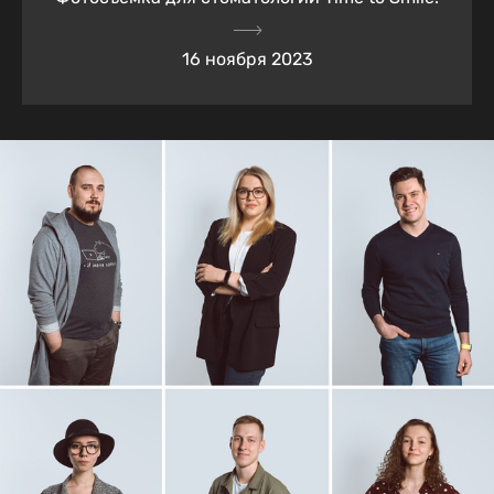
16 ноября 2023