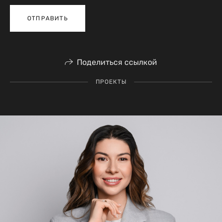
ОТПРАВИТЬ
Поделиться ссылкой
ПРОЕКТЫ