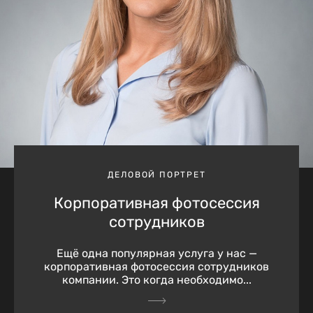
ДЕЛОВОЙ ПОРТРЕТ
Корпоративная фотосессия
сотрудников
Ещё одна популярная услуга у нас —
корпоративная фотосессия сотрудников
компании. Это когда необходимо...