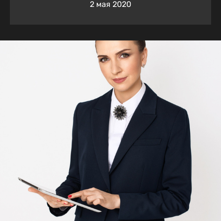
2 мая 2020