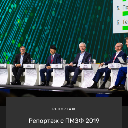
РЕПОРТАЖ
Репортаж с ПМЭФ 2019