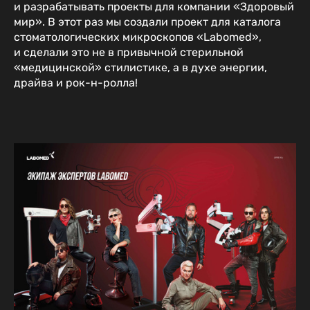
и разрабатывать проекты для компании «Здоровый
мир». В этот раз мы создали проект для каталога
стоматологических микроскопов «Labomed»,
и сделали это не в привычной стерильной
«медицинской» стилистике, а в духе энергии,
драйва и рок-н-ролла!