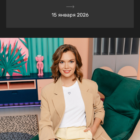
15 января 2026