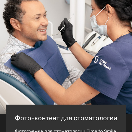
Фото-контент для стоматологии
Фотосъемка для стоматологии Time to Smile.