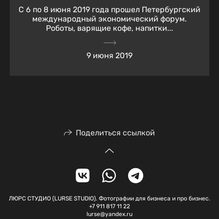
С 6 по 8 июня 2019 года прошел Петербургский
международный экономический форум.
Роботы, варящие кофе, напитки...
9 июня 2019
Поделиться ссылкой
ЛЮРС СТУДИО (LURSE STUDIO). Фотографии для бизнеса и про бизнес.
+7 911 817 11 22
lurse@yandex.ru