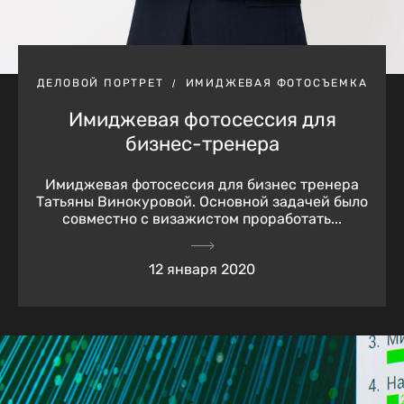
ДЕЛОВОЙ ПОРТРЕТ
ИМИДЖЕВАЯ ФОТОСЪЕМКА
Имиджевая фотосессия для
бизнес-тренера
Имиджевая фотосессия для бизнес тренера
Татьяны Винокуровой. Основной задачей было
совместно с визажистом проработать...
12 января 2020