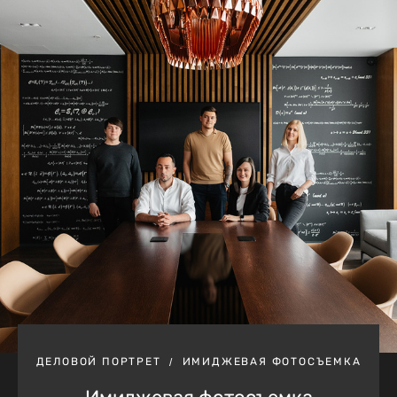
ДЕЛОВОЙ ПОРТРЕТ
ИМИДЖЕВАЯ ФОТОСЪЕМКА