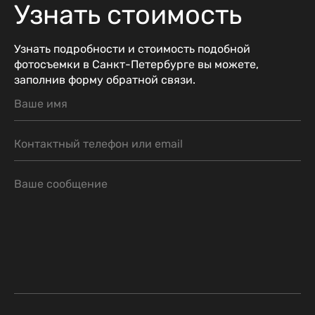
Узнать стоимость
Узнать подробности и стоимость подобной
фотосъемки в Санкт-Петербурге вы можете,
заполнив форму обратной связи.