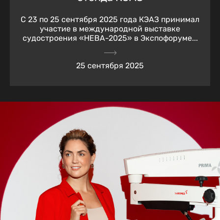
С 23 по 25 сентября 2025 года КЭАЗ принимал
участие в международной выставке
судостроения «НЕВА-2025» в Экспофоруме...
25 сентября 2025