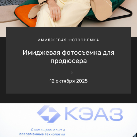
ИМИДЖЕВАЯ ФОТОСЪЕМКА
Имиджевая фотосъемка для
продюсера
12 октября 2025