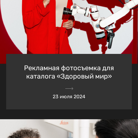
Рекламная фотосъемка для
каталога «Здоровый мир»
23 июля 2024