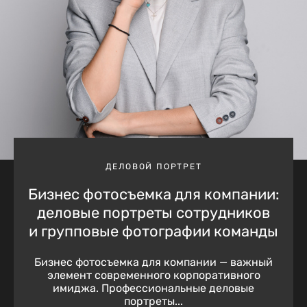
ДЕЛОВОЙ ПОРТРЕТ
Бизнес фотосъемка для компании:
деловые портреты сотрудников
и групповые фотографии команды
Бизнес фотосъемка для компании — важный
элемент современного корпоративного
имиджа. Профессиональные деловые
портреты...