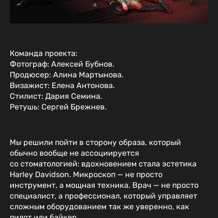
Команда проекта:
Фотограф: Алексей Бубнов.
Продюсер: Алина Мартынова.
Визажист: Елена Антонова.
Стилист: Дария Семина.
Ретушь: Сергей Брежнев.
Мы решили пойти в сторону образа, который
обычно вообще не ассоциируется
со стоматологией: вдохновением стала эстетика
Harley Davidson. Микроскоп — не просто
инструмент, а мощная техника. Врач — не просто
специалист, а профессионал, который управляет
сложным оборудованием так же уверенно, как
пилот или байкер.