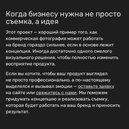
Когда бизнесу нужна не просто
съемка, а идея
Этот проект — хороший пример того, как
коммерческая фотография может работать
на бренд гораздо сильнее, если в основе лежит
концепция. Иногда достаточно одного смелого
визуального решения, чтобы полностью изменить
восприятие продукта.
Если вы хотите, чтобы ваш продукт выглядел
не просто профессионально, а по-настоящему
выделялся и вызывал эмоции —
оставьте заявку
на сайте или
свяжитесь с нами
. Мы поможем
придумать концепцию и реализовать съемку,
которая будет работать на ваш бренд и приносить
результат.