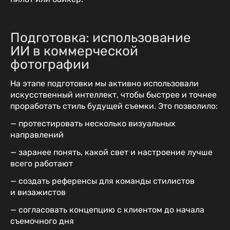
Подготовка: использование
ИИ в коммерческой
фотографии
На этапе подготовки мы активно использовали
искусственный интеллект, чтобы быстрее и точнее
проработать стиль будущей съемки. Это позволило:
— протестировать несколько визуальных
направлений
— заранее понять, какой свет и настроение лучше
всего работают
— создать референсы для команды стилистов
и визажистов
— согласовать концепцию с клиентом до начала
съемочного дня