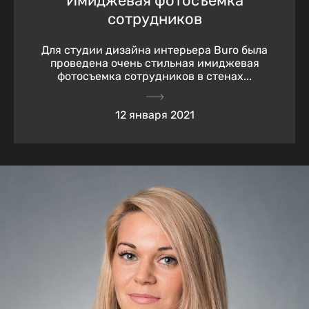
Имиджевая фотосъемка
сотрудников
Для студии дизайна интерьера Buro была
проведена очень стильная имиджевая
фотосъемка сотрудников в стенах...
12 января 2021