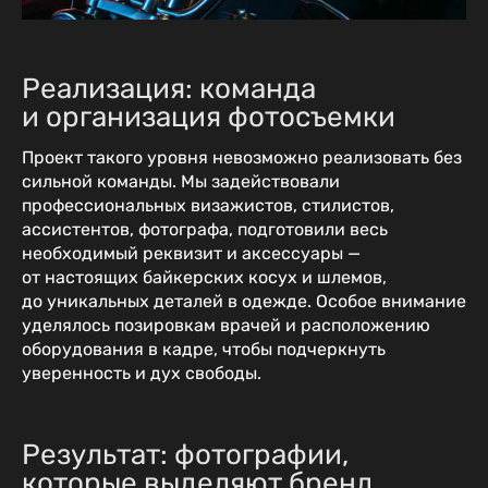
Реализация: команда
и организация фотосъемки
Проект такого уровня невозможно реализовать без
сильной команды. Мы задействовали
профессиональных визажистов, стилистов,
ассистентов, фотографа, подготовили весь
необходимый реквизит и аксессуары —
от настоящих байкерских косух и шлемов,
до уникальных деталей в одежде. Особое внимание
уделялось позировкам врачей и расположению
оборудования в кадре, чтобы подчеркнуть
уверенность и дух свободы.
Результат: фотографии,
которые выделяют бренд