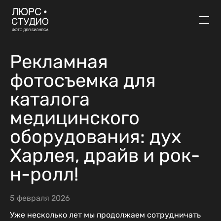
Рекламная
фотосъемка для
каталога
медицинского
оборудования: дух
Харлея, драйв и рок-
н-ролл!
5 февраля 2026
Уже несколько лет мы продолжаем сотрудничать