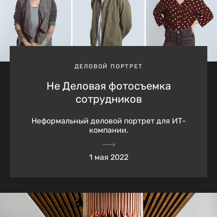
ДЕЛОВОЙ ПОРТРЕТ
Не Деловая фотосъемка
сотрудников
Неформальный деловой портрет для ИТ-
компании.
1 мая 2022