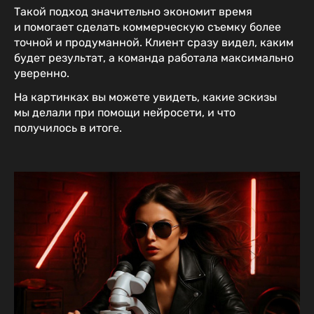
Такой подход значительно экономит время
и помогает сделать коммерческую съемку более
точной и продуманной. Клиент сразу видел, каким
будет результат, а команда работала максимально
уверенно.
На картинках вы можете увидеть, какие эскизы
мы делали при помощи нейросети, и что
получилось в итоге.