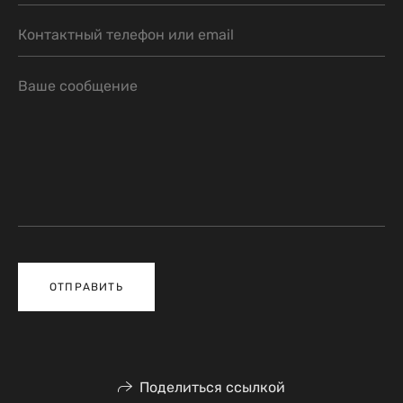
ОТПРАВИТЬ
Поделиться ссылкой