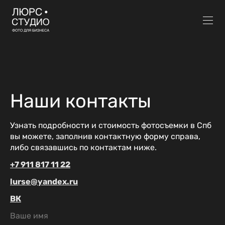
Наши контакты
Узнать подробности и стоимость фотосъемки в Спб
вы можете, заполнив контактную форму справа,
либо связавшись по контактам ниже.
+7 911 817 11 22
lurse@yandex.ru
ВК