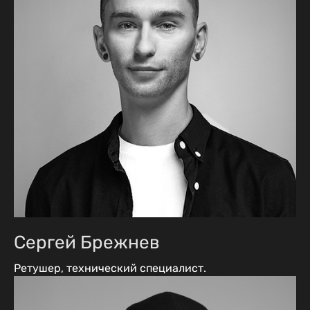
Сергей Брежнев
Ретушер, технический специалист.