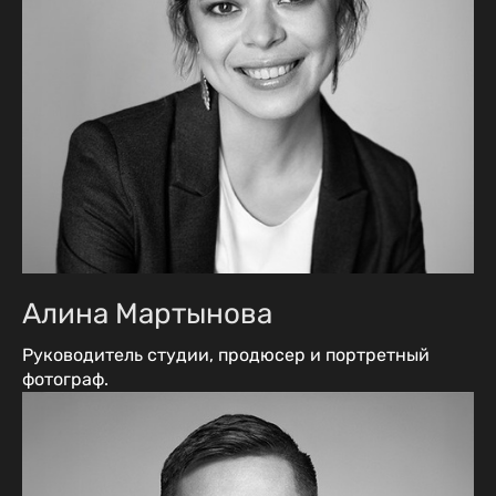
Алина Мартынова
Руководитель студии, продюсер и портретный
фотограф.