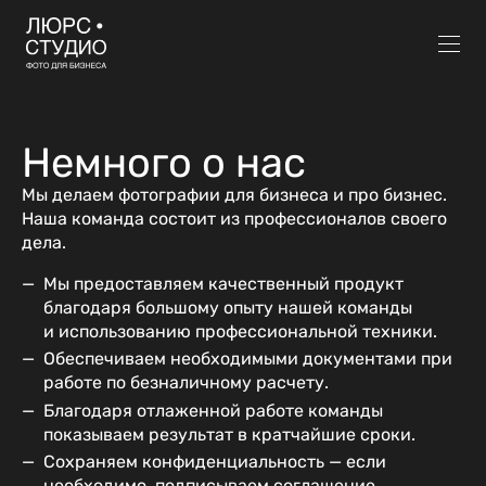
Немного о нас
Мы делаем фотографии для бизнеса и про бизнес.
Наша команда состоит из профессионалов своего
дела.
Мы предоставляем качественный продукт
благодаря большому опыту нашей команды
и использованию профессиональной техники.
Обеспечиваем необходимыми документами при
работе по безналичному расчету.
Благодаря отлаженной работе команды
показываем результат в кратчайшие сроки.
Сохраняем конфиденциальность — если
необходимо, подписываем соглашение