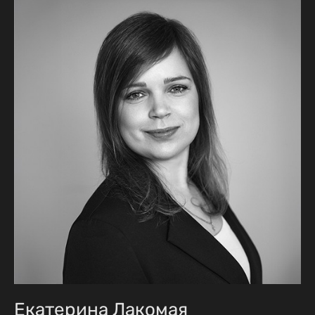
Екатерина Лакомая