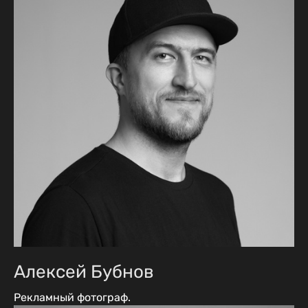
Алексей Бубнов
Рекламный фотограф.