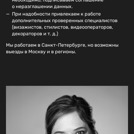
о неразглашении данных.
При надобности привлекаем к работе
дополнительных проверенных специалистов
(визажистов, стилистов, видеооператоров,
декораторов и т. д.)
Мы работаем в Санкт-Петербурге, но возможны
выезды в Москву и в регионы.